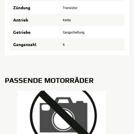
Zündung
Transistor
Antrieb
Kette
Getriebe
Gangschaltung
Ganganzahl
6
PASSENDE MOTORRÄDER