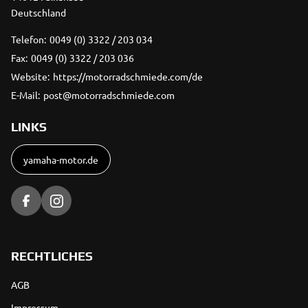
Deutschland
Telefon:
0049 (0) 3322 / 203 034
Fax:
0049 (0) 3322 / 203 036
Website:
https://motorradschmiede.com/de
E-Mail:
post@motorradschmiede.com
LINKS
yamaha-motor.de
RECHTLICHES
AGB
Impressum