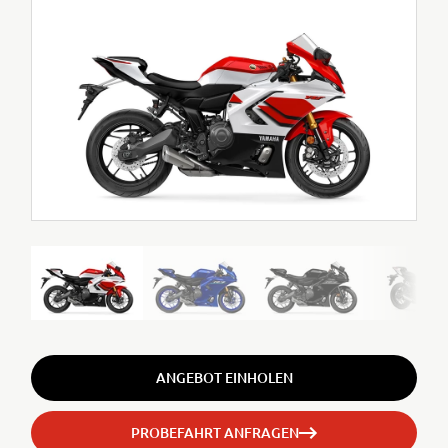
ANGEBOT EINHOLEN
PROBEFAHRT ANFRAGEN