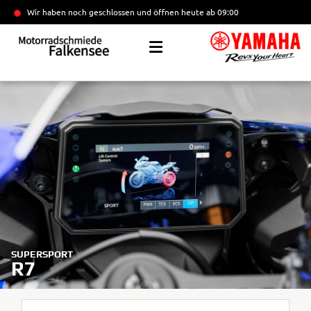
Wir haben noch geschlossen und öffnen heute
ab 09:00
SUPERSPORT
R7