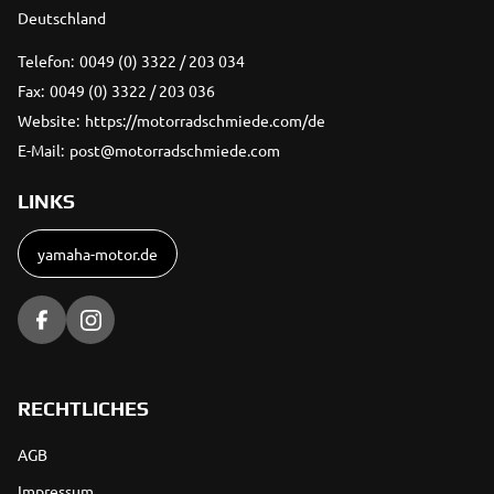
Deutschland
Telefon:
0049 (0) 3322 / 203 034
Fax:
0049 (0) 3322 / 203 036
Website:
https://motorradschmiede.com/de
E-Mail:
post@motorradschmiede.com
LINKS
yamaha-motor.de
RECHTLICHES
AGB
Impressum