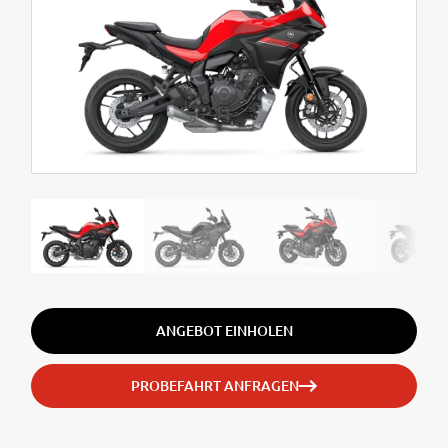
ANGEBOT EINHOLEN
PROBEFAHRT ANFRAGEN